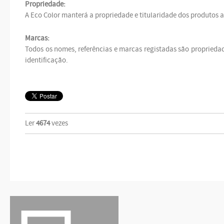
Propriedade:
A Eco Color manterá a propriedade e titularidade dos produtos 
Marcas:
Todos os nomes, referências e marcas registadas são propriedad
identificação.
Ler
4674
vezes