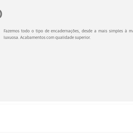
o
Fazemos todo o tipo de encadernações, desde a mais simples à m
luxuosa. Acabamentos com qualidade superior.